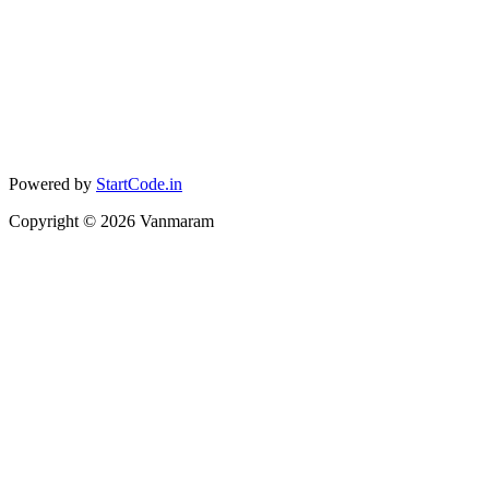
Powered by
StartCode.in
Copyright ©
2026
Vanmaram