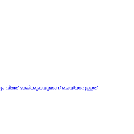
ും വിത്ത്‌ ഭക്ഷിക്കുകയുമാണ്‌ ചെയ്യാറുള്ളത്