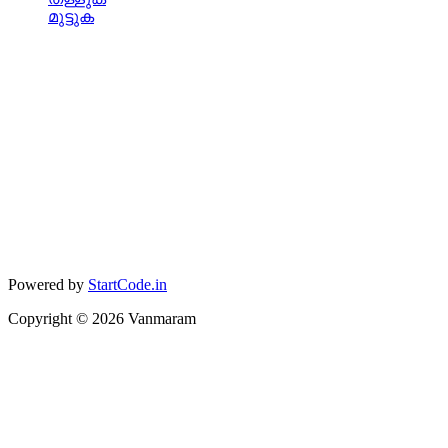
മുട്ടുക
Powered by
StartCode.in
Copyright ©
2026
Vanmaram