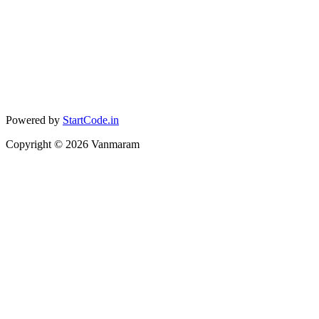
Powered by
StartCode.in
Copyright ©
2026
Vanmaram