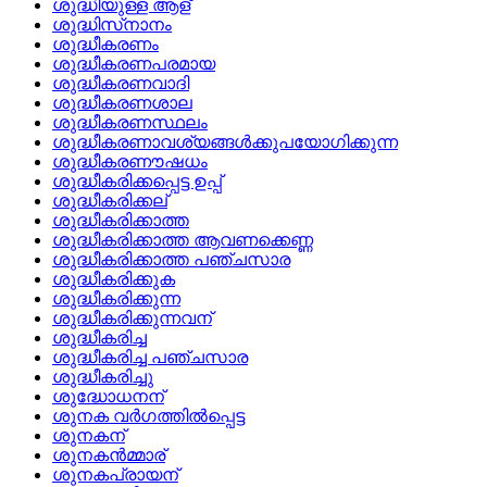
ശുദ്ധിയുള്ള ആള്
ശുദ്ധിസ്‌നാനം
ശുദ്ധീകരണം
ശുദ്ധീകരണപരമായ
ശുദ്ധീകരണവാദി
ശുദ്ധീകരണശാല
ശുദ്ധീകരണസ്ഥലം
ശുദ്ധീകരണാവശ്യങ്ങള്‍ക്കുപയോഗിക്കുന്ന
ശുദ്ധീകരണൗഷധം
ശുദ്ധീകരിക്കപ്പെട്ട ഉപ്പ്
ശുദ്ധീകരിക്കല്
ശുദ്ധീകരിക്കാത്ത
ശുദ്ധീകരിക്കാത്ത ആവണക്കെണ്ണ
ശുദ്ധീകരിക്കാത്ത പഞ്ചസാര
ശുദ്ധീകരിക്കുക
ശുദ്ധീകരിക്കുന്ന
ശുദ്ധീകരിക്കുന്നവന്
ശുദ്ധീകരിച്ച
ശുദ്ധീകരിച്ച പഞ്ചസാര
ശുദ്ധീകരിച്ചു
ശുദ്ധോധനന്
ശുനക വര്‍ഗത്തില്‍പ്പെട്ട
ശുനകന്
ശുനകന്‍മ്മാര്
ശുനകപ്രായന്