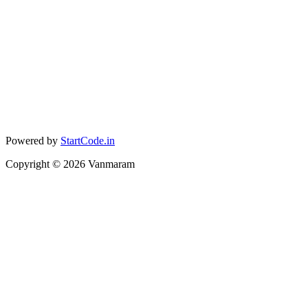
Powered by
StartCode.in
Copyright ©
2026
Vanmaram