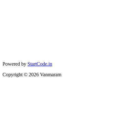
Powered by
StartCode.in
Copyright ©
2026
Vanmaram