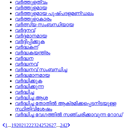
വര്‍ത്തുളത്വം
വര്‍ത്തുളമായ
വര്‍ത്തുളമായ പുഷ്‌പദളമണ്‌ഡലം
വര്‍ത്തുളാകാരം
വര്‍ത്സ്യ സംബന്ധിയായ
വര്‍ദ്ദനവ്
വര്‍ദ്ദമാനമായ
വര്‍ദ്ദിപ്പിക്കുക
വര്‍ദ്ധകന്
വര്‍ദ്ധകയന്ത്രം
വര്‍ദ്ധന
വര്‍ദ്ധനവ്
വര്‍ദ്ധനവ്‌ സംബന്ധിച്ച
വര്‍ദ്ധമാനമായ
വര്‍ദ്ധിക്കുക
വര്‍ദ്ധിക്കുന്ന
വര്‍ദ്ധിച്ച
വര്‍ദ്ധിച്ച ആശ
വര്‍ദ്ധിച്ച തോതില്‍ ആക്രമിക്കപ്പെടനിടയുള്ള
സ്ഥിതിവിശേഷം
വര്‍ദ്ധിച്ച വേഗത്തില്‍ സഞ്ചരിക്കാവുന്ന റോഡ്
1
...
19
20
21
22
23
24
25
26
27
...
242