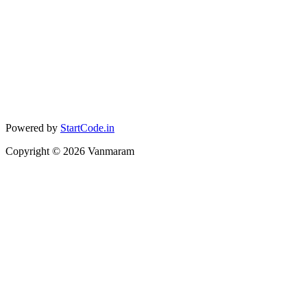
Powered by
StartCode.in
Copyright ©
2026
Vanmaram