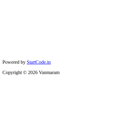
Powered by
StartCode.in
Copyright ©
2026
Vanmaram