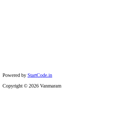
Powered by
StartCode.in
Copyright ©
2026
Vanmaram