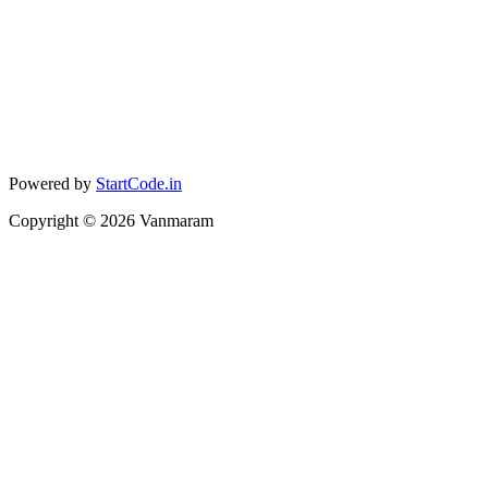
Powered by
StartCode.in
Copyright ©
2026
Vanmaram