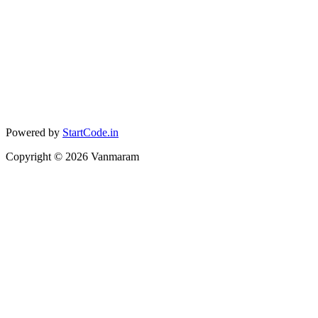
Powered by
StartCode.in
Copyright ©
2026
Vanmaram