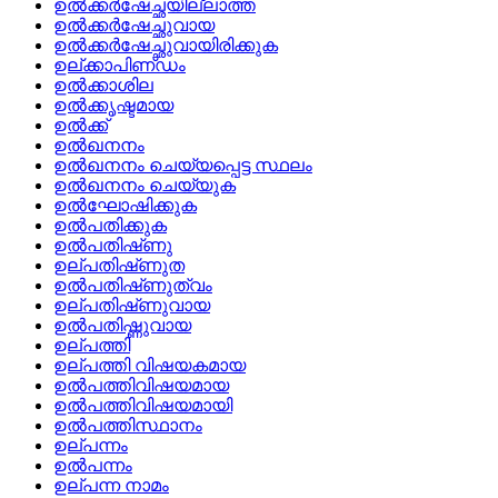
ഉല്‍ക്കര്‍ഷേച്ഛയില്ലാത്ത
ഉല്‍ക്കര്‍ഷേച്ഛുവായ
ഉല്‍ക്കര്‍ഷേച്ഛുവായിരിക്കുക
ഉല്‌ക്കാപിണ്‌ഡം
ഉല്‍ക്കാശില
ഉല്‍ക്കൃഷ്ടമായ
ഉല്‍ക്ക്
ഉല്‍ഖനനം
ഉല്‍ഖനനം ചെയ്യപ്പെട്ട സ്ഥലം
ഉല്‍ഖനനം ചെയ്യുക
ഉല്‍ഘോഷിക്കുക
ഉല്‍പതിക്കുക
ഉല്‍പതിഷ്‌ണു
ഉല്‌പതിഷ്‌ണുത
ഉല്‍പതിഷ്‌ണുത്വം
ഉല്‌പതിഷ്‌ണുവായ
ഉല്‍പതിഷ്ണുവായ
ഉല്പത്തി
ഉല്‌പത്തി വിഷയകമായ
ഉല്‍പത്തിവിഷയമായ
ഉല്‍പത്തിവിഷയമായി
ഉല്‍പത്തിസ്ഥാനം
ഉല്‌പന്നം
ഉല്‍പന്നം
ഉല്പന്ന നാമം