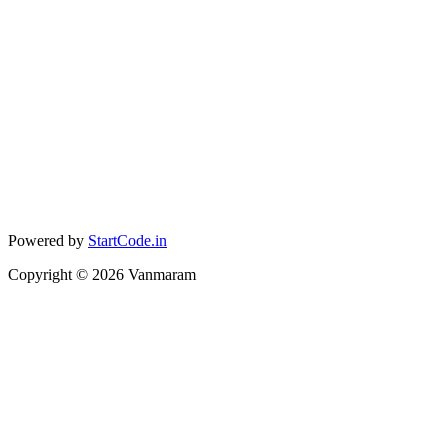
Powered by
StartCode.in
Copyright ©
2026
Vanmaram