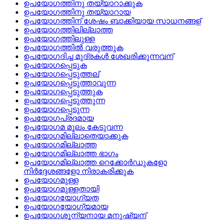
ഉപയോഗത്തിനു തയ്യാറാക്കുക
ഉപയോഗത്തിനു തയ്യാറായ
ഉപയോഗത്തിന്‌ ശേഷം ബാക്കിയായ സാധനങ്ങള്
ഉപയോഗത്തിലില്ലാത്ത
ഉപയോഗത്തിലുള്ള
ഉപയോഗത്തില്‍ വരുത്തുക
ഉപയോഗദിച്ച മുദ്രകള്‍ ശേഖരിക്കുന്നവന്
ഉപയോഗപ്പെടുക
ഉപയോഗപ്പെടുത്തല്
ഉപയോഗപ്പെടുത്താവുന്ന
ഉപയോഗപ്പെടുത്തുക
ഉപയോഗപ്പെടുത്തുന്ന
ഉപയോഗപ്പെടുന്ന
ഉപയോഗപ്രദമായ
ഉപയോഗമ മൂലം കേടുവന്ന
ഉപയോഗമില്ലാതെയാക്കുക
ഉപയോഗമില്ലാത്ത
ഉപയോഗമില്ലാത്ത ഭാഗം
ഉപയോഗമില്ലാത്ത റെക്കോര്‍ഡുകളോ
നിര്‍ദ്ദേശങ്ങളോ നിരാകരിക്കുക
ഉപയോഗമുള്ള
ഉപയോഗമുള്ളതായി
ഉപയോഗയോഗ്യത
ഉപയോഗയോഗ്യമായ
ഉപയോഗശൂന്യനായ മനുഷ്യന്