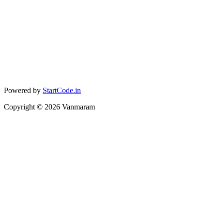
Powered by
StartCode.in
Copyright ©
2026
Vanmaram