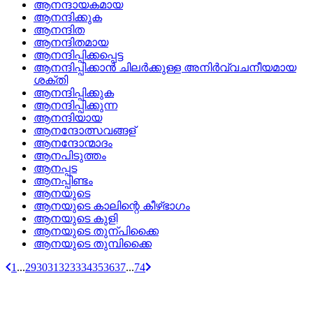
ആനന്ദായകമായ
ആനന്ദിക്കുക
ആനന്ദിത
ആനന്ദിതമായ
ആനന്ദിപ്പിക്കപ്പെട്ട
ആനന്ദിപ്പിക്കാന്‍ ചിലര്‍ക്കുള്ള അനിര്‍വ്വചനീയമായ
ശക്തി
ആനന്ദിപ്പിക്കുക
ആനന്ദിപ്പിക്കുന്ന
ആനന്ദിയായ
ആനന്ദോത്സവങ്ങള്
ആനന്ദോന്മാദം
ആനപിടുത്തം
ആനപ്പട
ആനപ്പിണ്ടം
ആനയുടെ
ആനയുടെ കാലിന്റെ കീഴ്‌ഭാഗം
ആനയുടെ കുളി
ആനയുടെ തുന്പിക്കൈ
ആനയുടെ തുമ്പിക്കൈ
1
...
29
30
31
32
33
34
35
36
37
...
74