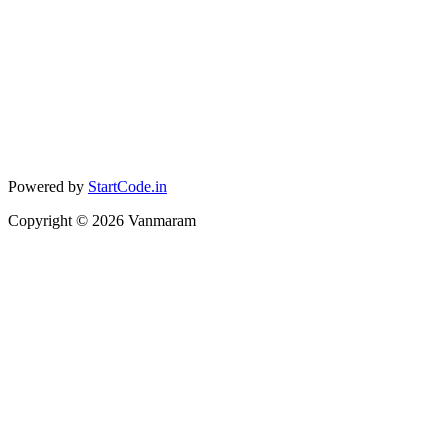
Powered by
StartCode.in
Copyright ©
2026
Vanmaram