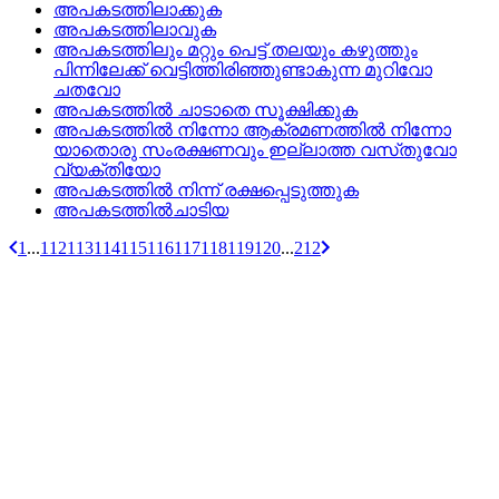
അപകടത്തിലാക്കുക
അപകടത്തിലാവുക
അപകടത്തിലും മറ്റും പെട്ട്‌ തലയും കഴുത്തും
പിന്നിലേക്ക്‌ വെട്ടിത്തിരിഞ്ഞുണ്ടാകുന്ന മുറിവോ
ചതവോ
അപകടത്തില്‍ ചാടാതെ സൂക്ഷിക്കുക
അപകടത്തില്‍ നിന്നോ ആക്രമണത്തില്‍ നിന്നോ
യാതൊരു സംരക്ഷണവും ഇല്ലാത്ത വസ്‌തുവോ
വ്യക്തിയോ
അപകടത്തില്‍ നിന്ന്‌ രക്ഷപ്പെടുത്തുക
അപകടത്തില്‍ചാടിയ
1
...
112
113
114
115
116
117
118
119
120
...
212