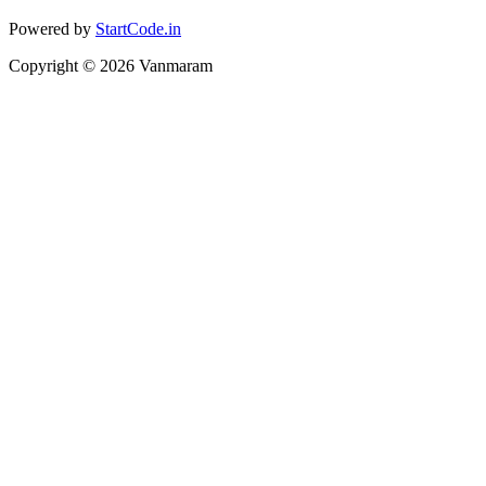
Powered by
StartCode.in
Copyright ©
2026
Vanmaram