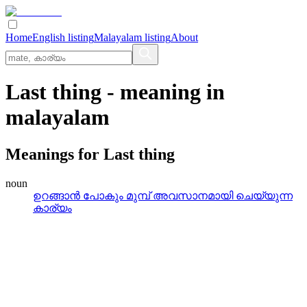
Home
English listing
Malayalam listing
About
Last thing
- meaning in
malayalam
Meanings for
Last thing
noun
ഉറങ്ങാന്‍ പോകും മുമ്പ്‌ അവസാനമായി ചെയ്യുന്ന
കാര്യം