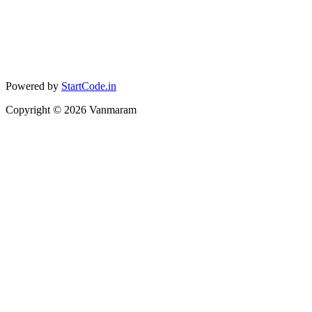
Powered by
StartCode.in
Copyright ©
2026
Vanmaram