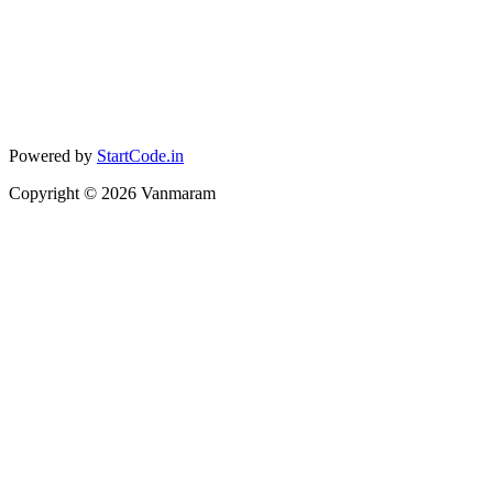
Powered by
StartCode.in
Copyright ©
2026
Vanmaram