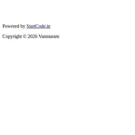
Powered by
StartCode.in
Copyright ©
2026
Vanmaram