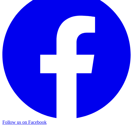
Follow us on Facebook