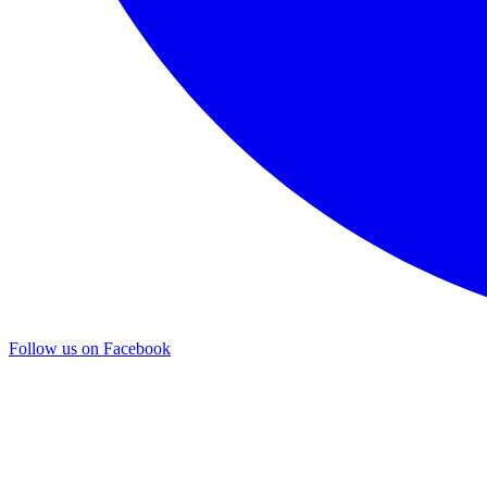
Follow us on Facebook