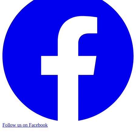
Follow us on Facebook