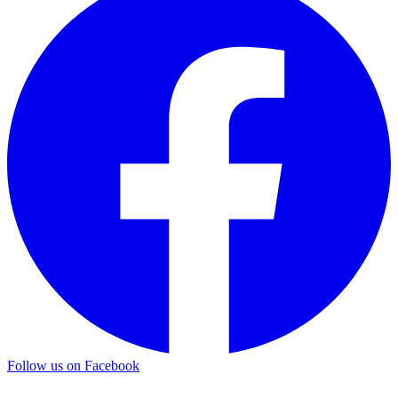
Follow us on Facebook