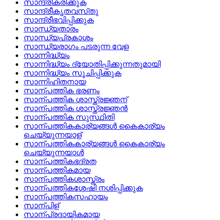
സാന്ദ്രീകരിക്കുക
സാന്ദ്രീകൃതവസ്‌തു
സാന്ദ്രീഭവിപ്പിക്കുക
സാന്ധ്യതാരം
സാന്ധ്യപ്രകാശം
സാന്ധ്യരാഗം പടരുന്ന വേള
സാന്നിദ്ധ്യം
സാന്നിദ്ധ്യം ദ്യോതിപ്പിക്കുന്നതുമായി
സാന്നിദ്ധ്യം സൂചിപ്പിക്കുക
സാന്നിഹിതനായ
സാന്പത്തിക ഭരണം
സാന്പത്തിക ശാസ്ത്രജ്ഞന്
സാന്പത്തിക ശാസ്ത്രജ്ഞന്‍
സാന്പത്തിക സുസ്ഥിതി
സാന്പത്തികകാര്യങ്ങള്‍ കൈകാര്യം
ചെയ്യുന്നയാള്
സാന്പത്തികകാര്യങ്ങള്‍ കൈകാര്യം
ചെയ്യുന്നയാള്‍
സാന്പത്തികഭദ്രത
സാന്പത്തികമായ
സാന്പത്തികശാസ്ത്രം
സാന്പത്തികശേഷി നശിപ്പിക്കുക
സാന്പത്തികസഹായം
സാന്പിള്
സാന്പ്രദായികമായ