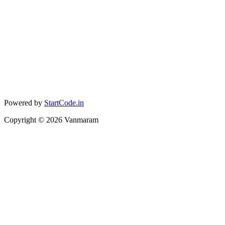
Powered by
StartCode.in
Copyright ©
2026
Vanmaram