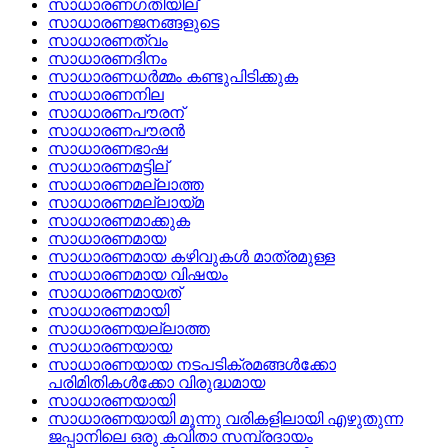
സാധാരണഗതിയില്
സാധാരണജനങ്ങളുടെ
സാധാരണത്വം
സാധാരണദിനം
സാധാരണധര്‍മ്മം കണ്ടുപിടിക്കുക
സാധാരണനില
സാധാരണപൗരന്
സാധാരണപൗരന്‍
സാധാരണഭാഷ
സാധാരണമട്ടില്
സാധാരണമല്ലാത്ത
സാധാരണമല്ലായ്‌മ
സാധാരണമാക്കുക
സാധാരണമായ
സാധാരണമായ കഴിവുകള്‍ മാത്രമുള്ള
സാധാരണമായ വിഷയം
സാധാരണമായത്
സാധാരണമായി
സാധാരണയല്ലാത്ത
സാധാരണയായ
സാധാരണയായ നടപടിക്രമങ്ങള്‍ക്കോ
പരിമിതികള്‍ക്കോ വിരുദ്ധമായ
സാധാരണയായി
സാധാരണയായി മൂന്നു വരികളിലായി എഴുതുന്ന
ജപ്പാനിലെ ഒരു കവിതാ സമ്പ്രദായം