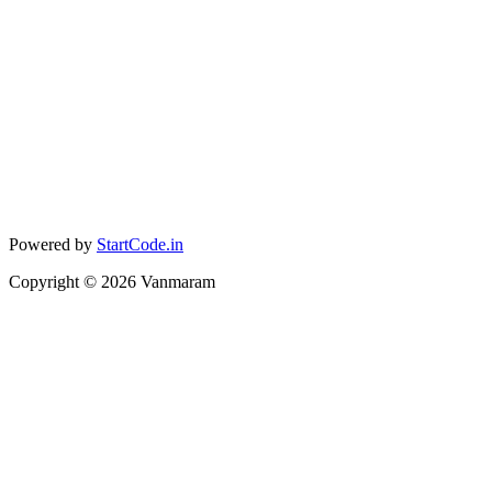
Powered by
StartCode.in
Copyright ©
2026
Vanmaram