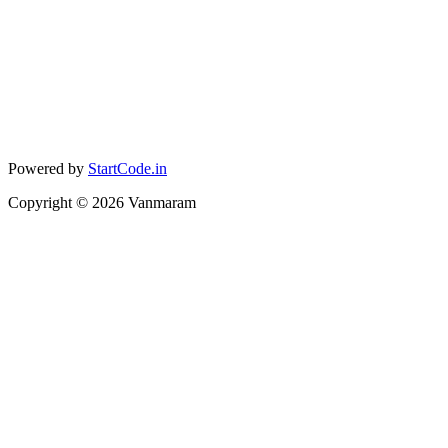
Powered by
StartCode.in
Copyright ©
2026
Vanmaram