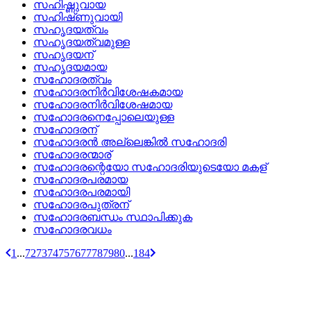
സഹിഷ്ണുവായ
സഹിഷ്‌ണുവായി
സഹൃദയത്വം
സഹൃദയത്വമുള്ള
സഹൃദയന്
സഹൃദയമായ
സഹോദരത്വം
സഹോദരനിര്‍വിശേഷകമായ
സഹോദരനിര്‍വിശേഷമായ
സഹോദരനെപ്പോലെയുള്ള
സഹോദരന്
സഹോദരന്‍ അല്ലെങ്കില്‍ സഹോദരി
സഹോദരന്മാര്
സഹോദരന്റെയോ സഹോദരിയുടെയോ മകള്
സഹോദരപരമായ
സഹോദരപരമായി
സഹോദരപുത്രന്
സഹോദരബന്ധം സ്ഥാപിക്കുക
സഹോദരവധം
1
...
72
73
74
75
76
77
78
79
80
...
184