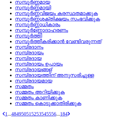
സമ്പൂര്‍ണ്ണമായ
സമ്പൂര്‍ണ്ണമായി
സമ്പൂര്‍ണ്ണവിജയം കരസ്ഥതമാക്കുക
സമ്പൂര്‍ണ്ണശക്തിക്ഷയം സംഭവിക്കുക
സമ്പൂര്‍ണ്ണാധികാരം
സമ്പൂര്‍ണ്ണോദാഹരണം
സമ്പൂര്‍ത്തി
സമ്പൂര്‍ത്തീകരിക്കാന്‍ വേണ്ടിവരുന്നത്
സമ്പ്രദാനം
സമ്പ്രദായം
സമ്പ്രദായ
സമ്പ്രദായം ഉപായം
സമ്പ്രദായങ്ങള്
സമ്പ്രദായത്തിന് അനുസരിച്ചുള്ള
സമ്പ്രദായമായ
സമ്മതം
സമ്മതം അറിയിക്കുക
സമ്മതം കാണിക്കുക
സമ്മതം കൊടുക്കാതിരിക്കുക
1
...
48
49
50
51
52
53
54
55
56
...
184