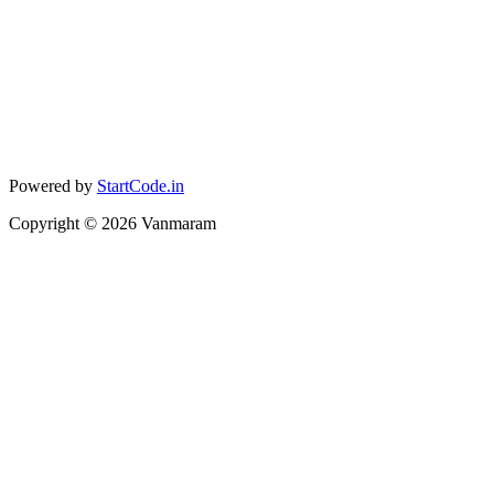
Powered by
StartCode.in
Copyright ©
2026
Vanmaram