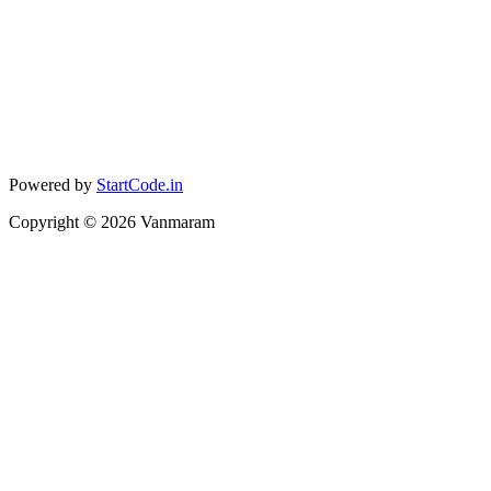
Powered by
StartCode.in
Copyright ©
2026
Vanmaram