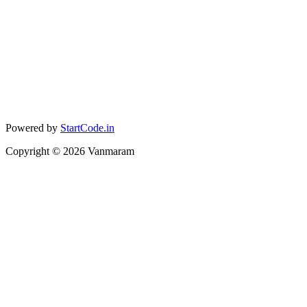
Powered by
StartCode.in
Copyright ©
2026
Vanmaram