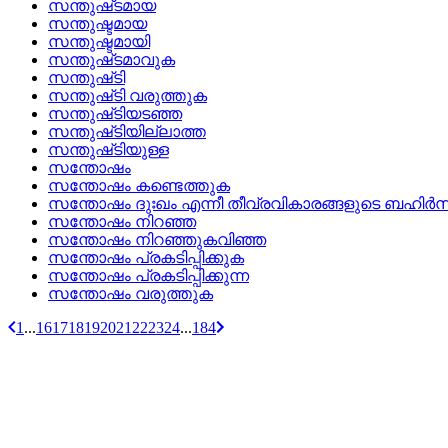
സന്തുഷ്‌ടമായ
സന്തുഷ്ടമായ
സന്തുഷ്ടമായി
സന്തുഷ്‌ടമാവുക
സന്തുഷ്‌ടി
സന്തുഷ്‌ടി വരുത്തുക
സന്തുഷ്‌ടിയടഞ്ഞ
സന്തുഷ്‌ടിയില്ലാത്ത
സന്തുഷ്‌ടിയുള്ള
സന്തോഷം
സന്തോഷം കണ്ടെത്തുക
സന്തോഷം ദുഃഖം എന്നീ തീവ്രവികാരങ്ങളുടെ ബഹിര്‍
സന്തോഷം നിറഞ്ഞ
സന്തോഷം നിറഞ്ഞുകവിഞ്ഞ
സന്തോഷം പ്രകടിപ്പിക്കുക
സന്തോഷം പ്രകടിപ്പിക്കുന്ന
സന്തോഷം വരുത്തുക
1
...
16
17
18
19
20
21
22
23
24
...
184