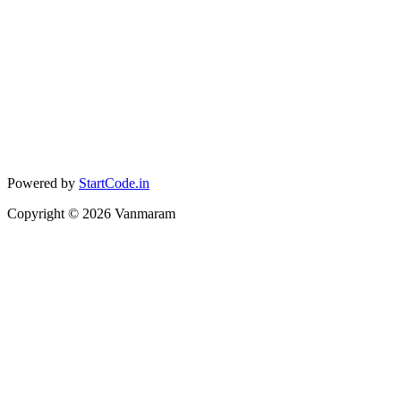
Powered by
StartCode.in
Copyright ©
2026
Vanmaram