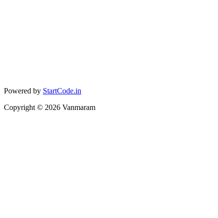
Powered by
StartCode.in
Copyright ©
2026
Vanmaram