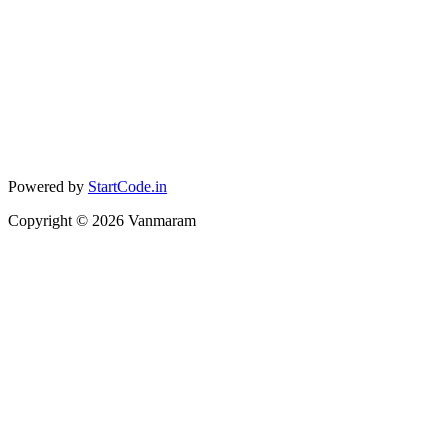
Powered by
StartCode.in
Copyright ©
2026
Vanmaram