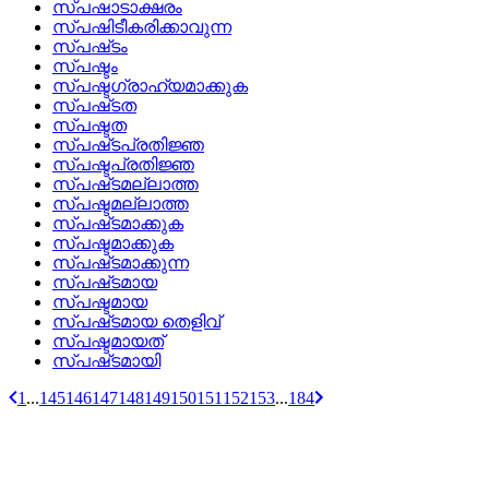
സ്‌പഷാടാക്ഷരം
സ്‌പഷിടീകരിക്കാവുന്ന
സ്‌പഷ്‌ടം
സ്പഷ്ടം
സ്പഷ്ടഗ്രാഹ്യമാക്കുക
സ്‌പഷ്‌ടത
സ്പഷ്ടത
സ്‌പഷ്‌ടപ്രതിജ്ഞ
സ്പഷ്ടപ്രതിജ്ഞ
സ്‌പഷ്‌ടമല്ലാത്ത
സ്പഷ്ടമല്ലാത്ത
സ്‌പഷ്‌ടമാക്കുക
സ്പഷ്ടമാക്കുക
സ്‌പഷ്‌ടമാക്കുന്ന
സ്‌പഷ്‌ടമായ
സ്പഷ്ടമായ
സ്‌പഷ്‌ടമായ തെളിവ്
സ്പഷ്ടമായത്
സ്‌പഷ്‌ടമായി
1
...
145
146
147
148
149
150
151
152
153
...
184