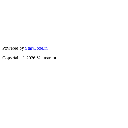
Powered by
StartCode.in
Copyright ©
2026
Vanmaram