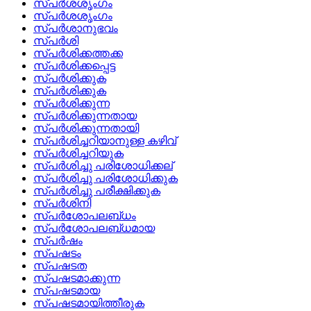
സ്‌പര്‍ശശൃംഗം
സ്പര്‍ശശൃംഗം
സ്പര്‍ശാനുഭവം
സ്പര്‍ശി
സ്‌പര്‍ശിക്കത്തക്ക
സ്‌പര്‍ശിക്കപ്പെട്ട
സ്‌പര്‍ശിക്കുക
സ്പര്‍ശിക്കുക
സ്‌പര്‍ശിക്കുന്ന
സ്‌പര്‍ശിക്കുന്നതായ
സ്‌പര്‍ശിക്കുന്നതായി
സ്‌പര്‍ശിച്ചറിയാനുള്ള കഴിവ്
സ്‌പര്‍ശിച്ചറിയുക
സ്‌പര്‍ശിച്ചു പരിശോധിക്കല്
സ്‌പര്‍ശിച്ചു പരിശോധിക്കുക
സ്‌പര്‍ശിച്ചു പരീക്ഷിക്കുക
സ്‌പര്‍ശിനി
സ്‌പര്‍ശോപലബ്‌ധം
സ്‌പര്‍ശോപലബ്‌ധമായ
സ്‌പര്‍ഷം
സ്‌പഷടം
സ്‌പഷടത
സ്‌പഷടമാക്കുന്ന
സ്‌പഷടമായ
സ്‌പഷടമായിത്തീരുക