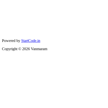
Powered by
StartCode.in
Copyright ©
2026
Vanmaram