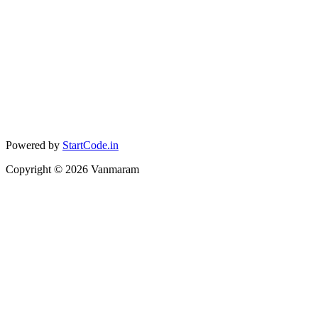
Powered by
StartCode.in
Copyright ©
2026
Vanmaram