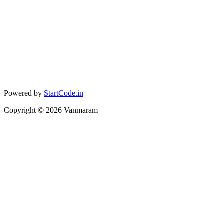
Powered by
StartCode.in
Copyright ©
2026
Vanmaram