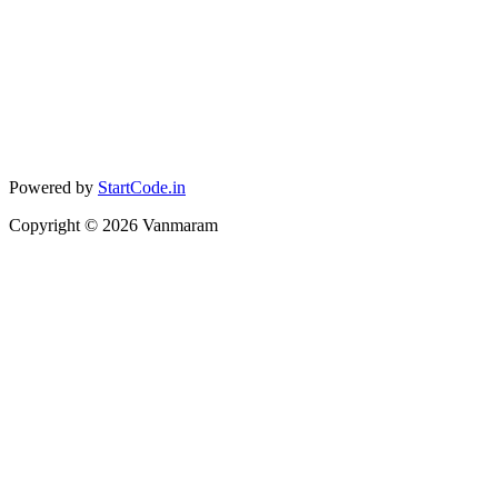
Powered by
StartCode.in
Copyright ©
2026
Vanmaram