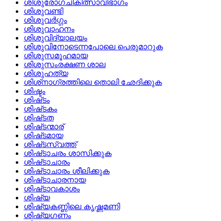
ശിശുരോഗചികിത്സാവിഭാഗം
ശിശുവണ്ടി
ശിശുവര്‍ഗ്ഗം
ശിശുവാഹനം
ശിശുവിദ്യാലയം
ശിശുവിനോടെന്നപോലെ പെരുമാറുക
ശിശുസമൂഹമായ
ശിശുസംരക്ഷണ ശാല
ശിശുഹത്യ
ശിശ്‌നാഗ്രത്തിലെ തൊലി ഛേദിക്കുക
ശിഷ്ടം
ശിഷ്‌ടം
ശിഷ്‌ടകം
ശിഷ്‌ടത
ശിഷ്‌ടന്മാര്
ശിഷ്‌ടമായ
ശിഷ്‌ടസ്വത്ത്
ശിഷ്‌ടാചരം ശാസിക്കുക
ശിഷ്‌ടാചാരം
ശിഷ്‌ടാചാരം ശീലിക്കുക
ശിഷ്‌ടാചാരനായ
ശിഷ്‌ടാവകാശം
ശിഷ്യ
ശിഷ്യകണ്ണിലെ കൃഷ്ണമണി
ശിഷ്യഗണം