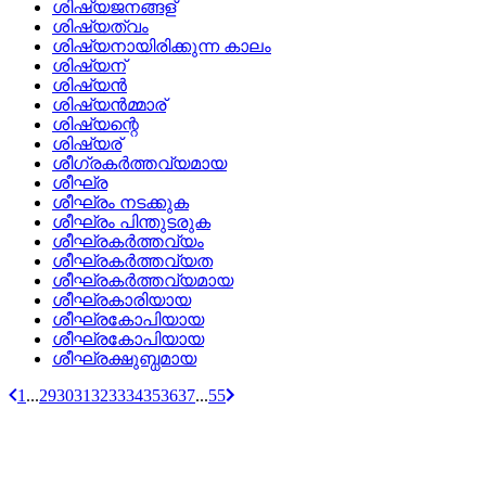
ശിഷ്യജനങ്ങള്
ശിഷ്യത്വം
ശിഷ്യനായിരിക്കുന്ന കാലം
ശിഷ്യന്
ശിഷ്യന്‍
ശിഷ്യന്‍മ്മാര്
ശിഷ്യന്റെ
ശിഷ്യര്
ശീഗ്രകര്‍ത്തവ്യമായ
ശീഘ്ര
ശീഘ്രം നടക്കുക
ശീഘ്രം പിന്തുടരുക
ശീഘ്രകര്‍ത്തവ്യം
ശീഘ്രകര്‍ത്തവ്യത
ശീഘ്രകര്‍ത്തവ്യമായ
ശീഘ്രകാരിയായ
ശീഘ്രകോപിയായ
ശീഘ്രകോപിയായ
ശീഘ്രക്ഷുബ്ധമായ
1
...
29
30
31
32
33
34
35
36
37
...
55