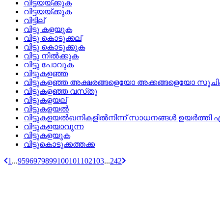
വിട്ടയയ്ക്കുക
വിട്ടയയ്‌ക്കുക
വിട്ടില്
വിട്ടു കളയുക
വിട്ടു കൊടുക്കല്
വിട്ടു കൊടുക്കുക
വിട്ടു നില്‍ക്കുക
വിട്ടു പോവുക
വിട്ടുകളഞ്ഞ
വിട്ടുകളഞ്ഞ അക്ഷരങ്ങളെയോ അക്കങ്ങളെയോ സൂചിപ്പിക
വിട്ടുകളഞ്ഞ വസ്‌തു
വിട്ടുകളയല്
വിട്ടുകളയല്‍
വിട്ടുകളയല്‍ഖനികളില്‍നിന്ന് സാധനങ്ങള്‍ ഉയര്‍ത്തി എ
വിട്ടുകളയാവുന്ന
വിട്ടുകളയുക
വിട്ടുകൊടുക്കത്തക്ക
1
...
95
96
97
98
99
100
101
102
103
...
242