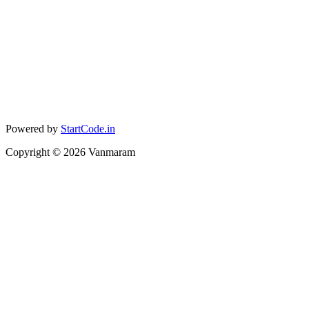
Powered by
StartCode.in
Copyright ©
2026
Vanmaram