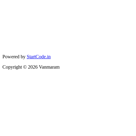
Powered by
StartCode.in
Copyright ©
2026
Vanmaram