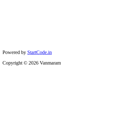
Powered by
StartCode.in
Copyright ©
2026
Vanmaram