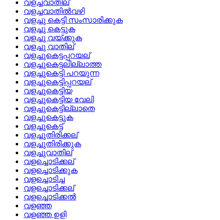
വളച്ചവാതില്
വളച്ചവാതില്‍വഴി
വളച്ചു കെട്ടി സംസാരിക്കുക
വളച്ചു കെട്ടുക
വളച്ചു വയ്‌ക്കുക
വളച്ചു വാതില്
വളച്ചുകെട്ടപ്പറയല്
വളച്ചുകെട്ടലില്ലാത്ത
വളച്ചുകെട്ടി പറയുന്ന
വളച്ചുകെട്ടിപ്പറയല്
വളച്ചുകെട്ടിയ
വളച്ചുകെട്ടിയ വേലി
വളച്ചുകെട്ടില്ലാതെ
വളച്ചുകെട്ടുക
വളച്ചുകെട്ട്
വളച്ചുതിരിക്കല്
വളച്ചുതിരിക്കുക
വളച്ചുവാതില്
വളച്ചൊടിക്കല്
വളച്ചൊടിക്കുക
വളച്ചൊടിച്ച
വളച്ചൊടിക്കല്
വളച്ചൊടിക്കല്‍
വളഞ്ഞ
വളഞ്ഞ ഉളി