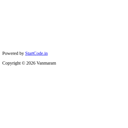
Powered by
StartCode.in
Copyright ©
2026
Vanmaram