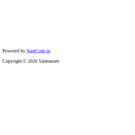
Powered by
StartCode.in
Copyright ©
2026
Vanmaram