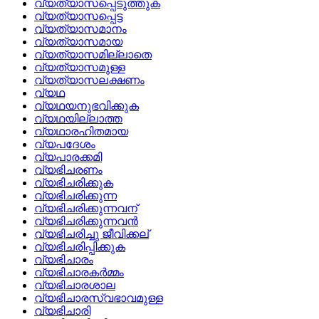
വ്യത്യാസപ്പെടുത്തുക
വ്യത്യാസപ്പെട്ട
വ്യത്യാസമാനം
വ്യത്യാസമായ
വ്യത്യാസമില്ലാതെ
വ്യത്യാസമുള്ള
വ്യത്യാസലക്ഷണം
വ്യഥ
വ്യഥയനുഭവിക്കുക
വ്യഥയില്ലാത്ത
വ്യഥാരഹിതമായ
വ്യപദേശം
വ്യപാരക്കമി
വ്യഭിചരണം
വ്യഭിചരിക്കുക
വ്യഭിചരിക്കുന്ന
വ്യഭിചരിക്കുന്നവന്
വ്യഭിചരിക്കുന്നവന്‍
വ്യഭിചരിച്ചു ജീവിക്കല്
വ്യഭിചരിപ്പിക്കുക
വ്യഭിചാരം
വ്യഭിചാരകര്‍മ്മം
വ്യഭിചാരശാല
വ്യഭിചാരസ്വഭാവമുള്ള
വ്യഭിചാരി