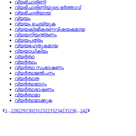
വ്യഭിചാരിണി
വ്യഭിചാരിണിയുടെ ഭര്‍ത്താവ്
വ്യഭിചാരിയായ
വ്യയം
വ്യയം ചെയ്യുക
വ്യയക്രമീകരണവിഷയകമായ
വ്യയനിയന്ത്രണം
വ്യയപത്രം
വ്യയഹേതുകമായ
വ്യയാധിക്യം
വ്യര്‍ത്ഥ
വ്യര്‍ത്ഥം
വ്യര്‍ത്ഥ സംഭാഷണം
വ്യര്‍ത്ഥജല്‍പനം
വ്യര്‍ത്ഥത
വ്യര്‍ത്ഥഭാഗം
വ്യര്‍ത്ഥഭാഷണം
വ്യര്‍ത്ഥമാ
വ്യര്‍ത്ഥമാക്കുക
1
...
228
229
230
231
232
233
234
235
236
...
242