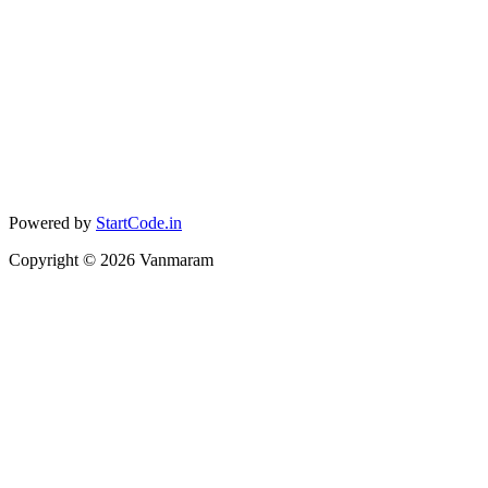
Powered by
StartCode.in
Copyright ©
2026
Vanmaram