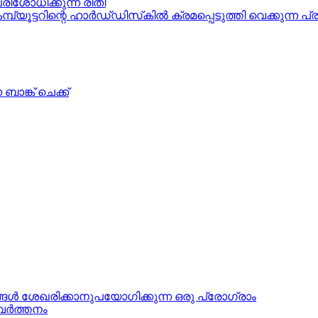
രിശോധിക്കുന്ന രീതി
ൂട്ടറിന്റെ ഹാര്‍ഡ്‌ഡിസ്‌കില്‍ ക്രമപ്പെടുത്തി വെക്കുന്ന പ്
ാങ്ക്‌ ചെക്ക്
്‍ ശേഖരിക്കാനുപയോഗിക്കുന്ന ഒരു പ്രോഗ്രാം
ര്‍ത്തനം