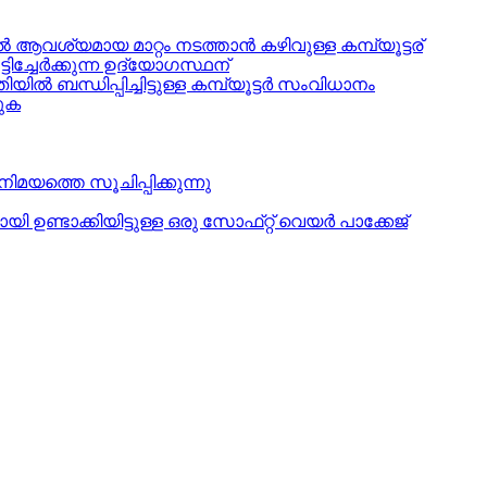
‍ ആവശ്യമായ മാറ്റം നടത്താന്‍ കഴിവുള്ള കമ്പ്യൂട്ടര്
ചേര്‍ക്കുന്ന ഉദ്യോഗസ്ഥന്
‍ ബന്ധിപ്പിച്ചിട്ടുള്ള കമ്പ്യൂട്ടര്‍ സംവിധാനം
കുക
യത്തെ സൂചിപ്പിക്കുന്നു
ണ്ടാക്കിയിട്ടുള്ള ഒരു സോഫ്‌റ്റ്‌ വെയര്‍ പാക്കേജ്