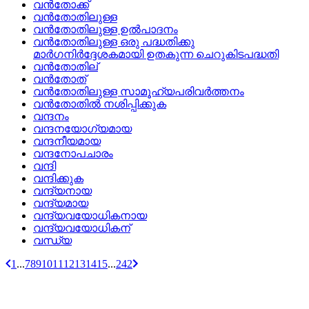
വന്‍തോക്ക്
വന്‍തോതിലുള്ള
വന്‍തോതിലുള്ള ഉല്‍പാദനം
വന്‍തോതിലുള്ള ഒരു പദ്ധതിക്കു
മാര്‍ഗനിര്‍ദ്ദേശകമായി ഉതകുന്ന ചെറുകിടപദ്ധതി
വന്‍തോതില്
വന്‍തോത്
വന്‍തോതിലുള്ള സാമൂഹ്യപരിവര്‍ത്തനം
വന്‍തോതില്‍ നശിപ്പിക്കുക
വന്ദനം
വന്ദനയോഗ്യമായ
വന്ദനീയമായ
വന്ദനോപചാരം
വന്ദി
വന്ദിക്കുക
വന്ദ്യനായ
വന്ദ്യമായ
വന്ദ്യവയോധികനായ
വന്ദ്യവയോധികന്
വന്ധ്യ
1
...
7
8
9
10
11
12
13
14
15
...
242