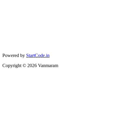
Powered by
StartCode.in
Copyright ©
2026
Vanmaram