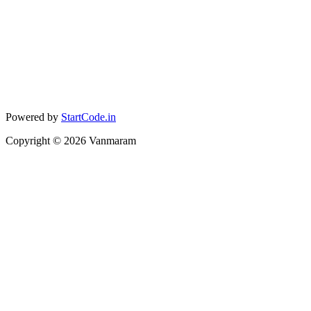
Powered by
StartCode.in
Copyright ©
2026
Vanmaram