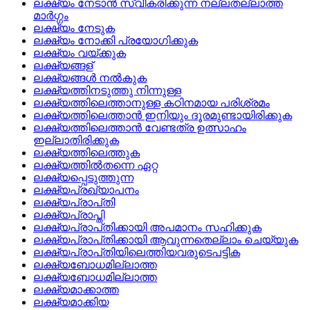
ലക്ഷ്യം നേടാന്‍ സ്വീകരിക്കുന്ന നല്ലതല്ലാത്ത
മാര്‍ഗ്ഗം
ലക്ഷ്യം നേടുക
ലക്ഷ്യം നോക്കി പ്രയോഗിക്കുക
ലക്ഷ്യം വയ്‌ക്കുക
ലക്ഷ്യങ്ങള്
ലക്ഷ്യങ്ങള്‍ നല്‍കുക
ലക്ഷ്യത്തിനടുത്തു നിന്നുള്ള
ലക്ഷ്യത്തിലെത്താനുള്ള കഠിനമായ പരിശ്രമം
ലക്ഷ്യത്തിലെത്താന്‍ ഇനിയും ദൂരമുണ്ടായിരിക്കുക
ലക്ഷ്യത്തിലെത്താന്‍ വേണ്ടത്ര ഉത്സാഹം
ഇല്ലാതിരിക്കുക
ലക്ഷ്യത്തിലെത്തുക
ലക്ഷ്യത്തില്‍തന്നെ ഏറ്റ
ലക്ഷ്യപ്പെടുത്തുന്ന
ലക്ഷ്യപ്രഖ്യാപനം
ലക്ഷ്യപ്രാപ്‌തി
ലക്ഷ്യപ്രാപ്തി
ലക്ഷ്യപ്രാപ്‌തിക്കായി അപമാനം സഹിക്കുക
ലക്ഷ്യപ്രാപ്‌തിക്കായി ആവുന്നതെല്ലാം ചെയ്യുക
ലക്ഷ്യപ്രാപ്‌തിയിലെത്തിയവരുടെപട്ടിക
ലക്ഷ്യബോധമില്ലാത്ത
ലക്ഷ്യബോധമില്ലാത്ത
ലക്ഷ്യമാക്കാത്ത
ലക്ഷ്യമാക്കിയ