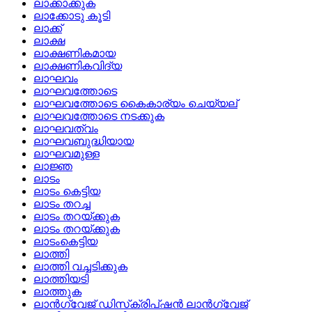
ലാക്കാക്കുക
ലാക്കോടു കൂടി
ലാക്ക്
ലാക്ഷ
ലാക്ഷണികമായ
ലാക്ഷണികവിദ്യ
ലാഘവം
ലാഘവത്തോടെ
ലാഘവത്തോടെ കൈകാര്യം ചെയ്യല്
ലാഘവത്തോടെ നടക്കുക
ലാഘവത്വം
ലാഘവബുദ്ധിയായ
ലാഘവമുള്ള
ലാജ്ഞ
ലാടം
ലാടം കെട്ടിയ
ലാടം തറച്ച
ലാടം തറയ്ക്കുക
ലാടം തറയ്‌ക്കുക
ലാടംകെട്ടിയ
ലാത്തി
ലാത്തി വച്ചടിക്കുക
ലാത്തിയടി
ലാത്തുക
ലാന്‍ഗ്വേജ്‌ ഡിസ്‌ക്രിപ്‌ഷന്‍ ലാന്‍ഗ്വേജ്