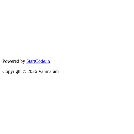
Powered by
StartCode.in
Copyright ©
2026
Vanmaram